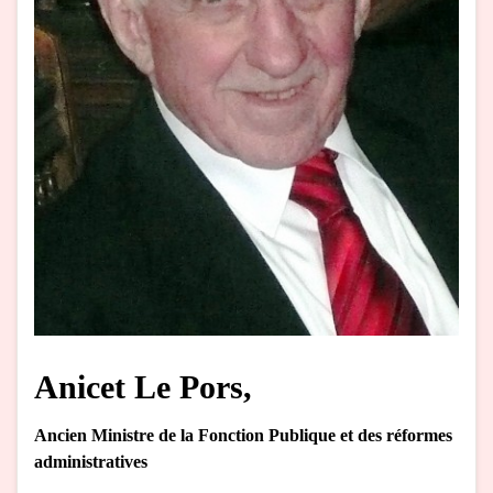
Anicet Le Pors,
Ancien Ministre de la Fonction Publique et des réformes
administratives