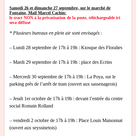
Samedi 26 et dimanche 27 septembre, sur le marché de
Fontaine, Mail Marcel Cachin:
le tract NON à la privatisation de la poste, téléchargeable ici
sera diffusé
* Plusieurs bureaux en plein air sont envisagés
:
– Lundi 28 septembre de 17h à 19h : Kiosque des Floralies
– Mardi 29 septembre de 17h à 19h : place des Ecrins
– Mercredi 30 septembre de 17h à 19h : La Poya, sur le
parking près de l’arrêt de tram (ouvert aux sassenageois)
– Jeudi 1er octobre de 17h à 19h : devant l’entrée du centre
social Romain Rolland
– vendredi 2 octobre de 17h à 19h : Place Louis Maisonnat
(ouvert aux seyssinetois)