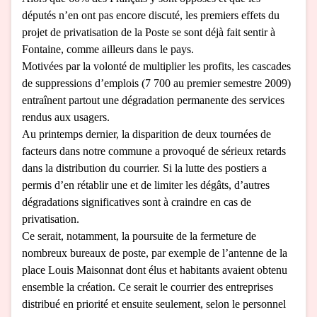
députés n’en ont pas encore discuté, les premiers effets du
projet de privatisation de la Poste se sont déjà fait sentir à
Fontaine, comme ailleurs dans le pays.
Motivées par la volonté de multiplier les profits, les cascades
de suppressions d’emplois (7 700 au premier semestre 2009)
entraînent partout une dégradation permanente des services
rendus aux usagers.
Au printemps dernier, la disparition de deux tournées de
facteurs dans notre commune a provoqué de sérieux retards
dans la distribution du courrier. Si la lutte des postiers a
permis d’en rétablir une et de limiter les dégâts, d’autres
dégradations significatives sont à craindre en cas de
privatisation.
Ce serait, notamment, la poursuite de la fermeture de
nombreux bureaux de poste, par exemple de l’antenne de la
place Louis Maisonnat dont élus et habitants avaient obtenu
ensemble la création. Ce serait le courrier des entreprises
distribué en priorité et ensuite seulement, selon le personnel