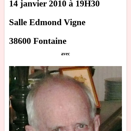
14 janvier 2010 à 19H30
Salle Edmond Vigne
38600 Fontaine
avec