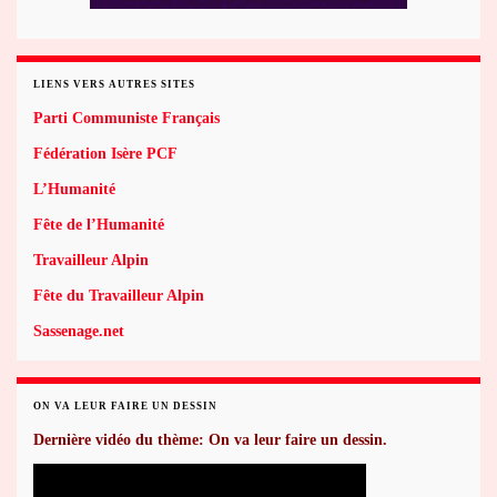
LIENS VERS AUTRES SITES
Parti Communiste Français
Fédération Isère PCF
L’Humanité
Fête de l’Humanité
Travailleur Alpin
Fête du Travailleur Alpin
Sassenage.net
ON VA LEUR FAIRE UN DESSIN
Dernière vidéo du thème: On va leur faire un dessin.