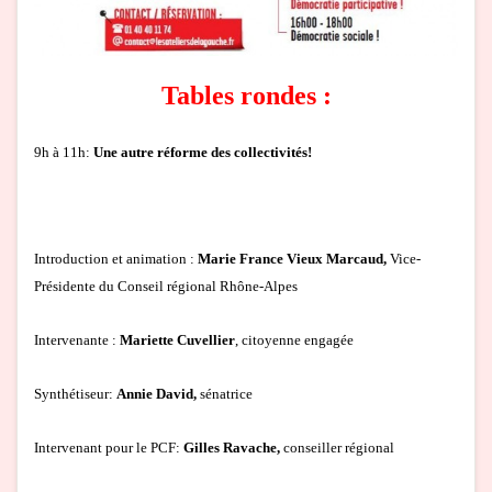
Tables rondes :
9h à 11h:
Une autre réforme des collectivités!
Introduction et animation :
Marie France Vieux Marcaud,
Vice-
Présidente du Conseil régional Rhône-Alpes
Intervenante :
Mariette Cuvellier
, citoyenne engagée
Synthétiseur:
Annie David,
sénatrice
Intervenant pour le PCF:
Gilles Ravache,
conseiller régional