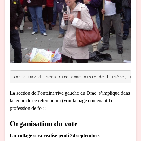
Annie David, sénatrice communiste de l'Isère, inte
La section de Fontaine/rive gauche du Drac, s’implique dans
la tenue de ce référendum (voir la page contenant la
profession de foi):
Organisation du vote
Un collage sera réalisé jeudi 24 septembre,