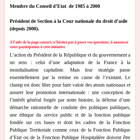
Membre du Conseil d’Etat de 1985 à 2000
P
résident de Section à la Cour nationale du droit d’asile
(depuis 2000).
A l’aide de la page contact, n’hésitez pas à poser vos questions, à annoncer
votre participation à cette initiative.
L’action du Président de la République et du gouvernement a
un sens : celui d’une adaptation de la France à la
mondialisation capitaliste. Mais leur stratégie passe
essentiellement par la remise en cause de l’existant. Le
champ est donc libre pour faire valoir des atouts nationaux et
assurer leur promotion internationale : une conception de
l’intérêt général forgée par notre histoire, la défense d’une
démarche rationnelle de conduite des politiques publiques,
une éthique du service public et de la fonction publique
fondée sur ces bases et dont les cadres de la Fonction
Publique Territoriale comme ceux de la Fonction Publique
d’Etat ou de la Fonction Publique Hospitalière doivent être