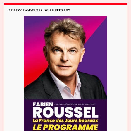
LE PROGRAMME DES JOURS HEUREUX