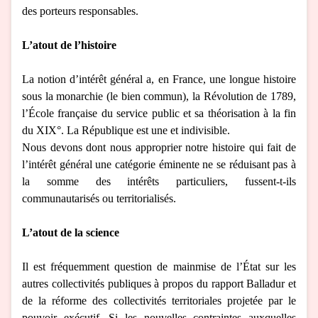
des porteurs responsables.
L’atout de l’histoire
La notion d’intérêt général a, en France, une longue histoire
sous la monarchie (le bien commun), la Révolution de 1789,
l’École française du service public et sa théorisation à la fin
du XIX°. La République est une et indivisible.
Nous devons dont nous approprier notre histoire qui fait de
l’intérêt général une catégorie éminente ne se réduisant pas à
la somme des intérêts particuliers, fussent-t-ils
communautarisés ou territorialisés.
L’atout de la science
Il est fréquemment question de mainmise de l’État sur les
autres collectivités publiques à propos du rapport Balladur et
de la réforme des collectivités territoriales projetée par le
pouvoir exécutif. Si les nouvelles contraintes auxquelles