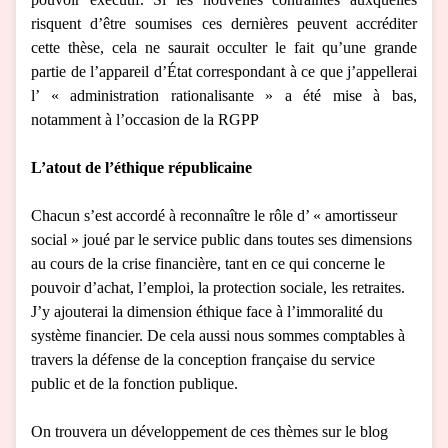
risquent d’être soumises ces dernières peuvent accréditer
cette thèse, cela ne saurait occulter le fait qu’une grande
partie de l’appareil d’État correspondant à ce que j’appellerai
l’ « administration rationalisante » a été mise à bas,
notamment à l’occasion de la RGPP
L’atout de l’éthique républicaine
Chacun s’est accordé à reconnaître le rôle d’ « amortisseur
social » joué par le service public dans toutes ses dimensions
au cours de la crise financière, tant en ce qui concerne le
pouvoir d’achat, l’emploi, la protection sociale, les retraites.
J’y ajouterai la dimension éthique face à l’immoralité du
système financier. De cela aussi nous sommes comptables à
travers la défense de la conception française du service
public et de la fonction publique.
On trouvera un développement de ces thèmes sur le blog