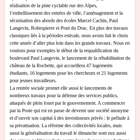
réalisation de la piste cyclable rue des Alpes,
l’embellissement des entrées de ville, l’aménagement et la
sécurisation des abords des écoles Marcel Cachin, Paul
Langevin, Robespierre et Pont du Drac. En plus des travaux
classiques liés à la périodes estivale, nous avons fait le choix
cette année d’aller plus loin dans les grands travaux.
Nous en
voulons pour exemples le début de la requalification du
boulevard Paul Langevin, le lancement de la réhabilitation du
châ
teau de la Rochette, qui accueillera 47 logements
étudiants, 16 logements pour les chercheurs et 21 logements
pour jeunes travailleurs.
La rentrée sociale promet elle aussi le lancements de
nombreux travaux pour la défense des services publics,
attaqués de plein fouet par le gouvernement. A commencer
par la Poste qui est en passe de devenir une société anonyme
et d’ouvrir son capital à des investisseurs privés : le prélude à
sa privatisation. La réforme des collectivités locales, mais
aussi la généralisation du travail le dimanche sont eux
aussi