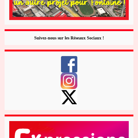
Suivez-nous sur les Réseaux Sociaux !