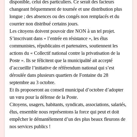
disponible, celui des particuliers. Ce serait des facteurs
changeant fréquemment de tournée et une distribution plus
longue ; des absences ou des congés non remplacés et du
courrier non distribué certains jours.
Les citoyens doivent pouvoir dire NON à un tel projet.
S’inscrivant dans « l’entrée en résistance », les élus
communistes, républicains et partenaires, soutiennent les
actions du « Collectif national contre la privatisation de la
Poste ». Ils se félicitent que la municipalité ait accepté
d’accueillir l’initiative de référendum national qui s’est
déroulée dans plusieurs quartiers de Fontaine du 28
septembre au 3 octobre.
Et ils proposeront au conseil municipal d’octobre d’adopter
un vœu pour la défense de la Poste.
Citoyens, usagers, habitants, syndicats, associations, salariés,
élus, ensemble nous représentons la force qui peut et doit
empêcher le démantèlement d’un des plus beaux fleurons de
nos services publics !