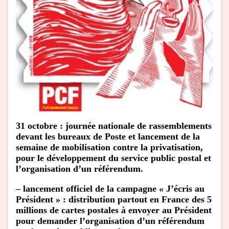
31 octobre : journée nationale de rassemblements
devant les bureaux de Poste et lancement de la
semaine de mobilisation contre la privatisation,
pour le développement du service public postal et
l’organisation d’un référendum.
– lancement officiel de la campagne « J’écris au
Président » : distribution partout en France des 5
millions de cartes postales à envoyer au Président
pour demander l’organisation d’un référendum