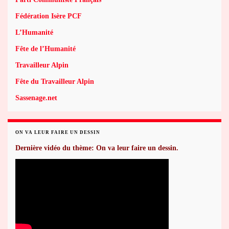
Fédération Isère PCF
L’Humanité
Fête de l’Humanité
Travailleur Alpin
Fête du Travailleur Alpin
Sassenage.net
ON VA LEUR FAIRE UN DESSIN
Dernière vidéo du thème: On va leur faire un dessin.