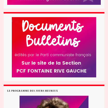
LE PROGRAMME DES JOURS HEUREUX