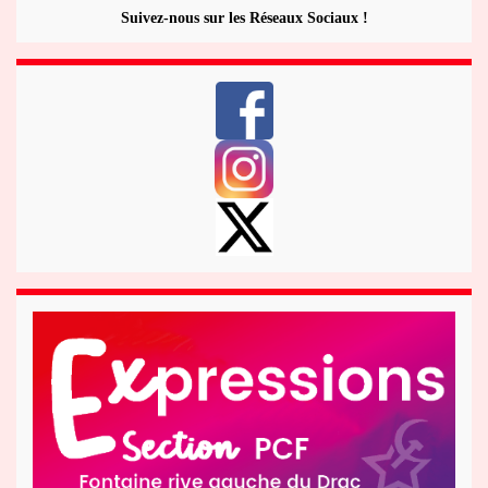
Suivez-nous sur les Réseaux Sociaux !