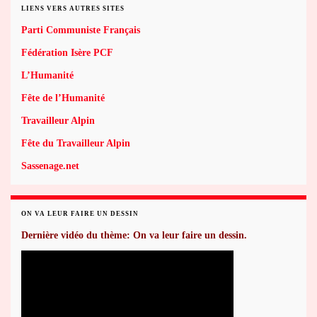
LIENS VERS AUTRES SITES
Parti Communiste Français
Fédération Isère PCF
L’Humanité
Fête de l’Humanité
Travailleur Alpin
Fête du Travailleur Alpin
Sassenage.net
ON VA LEUR FAIRE UN DESSIN
Dernière vidéo du thème: On va leur faire un dessin.