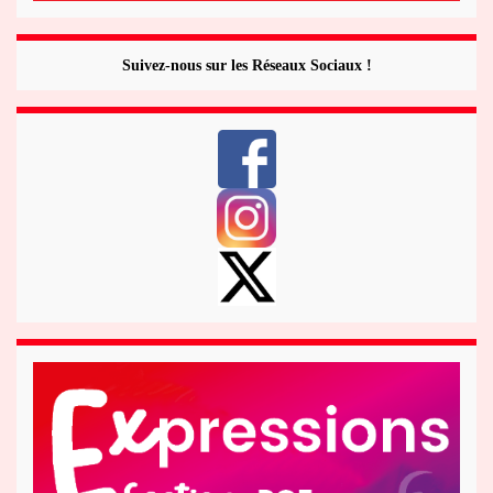
Suivez-nous sur les Réseaux Sociaux !