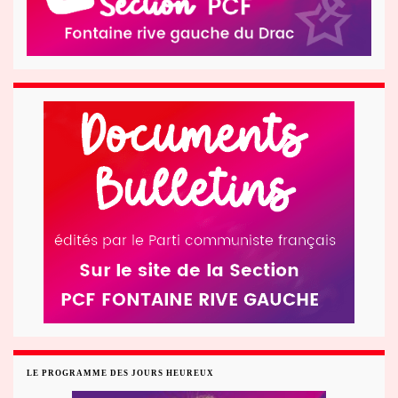
LE PROGRAMME DES JOURS HEUREUX