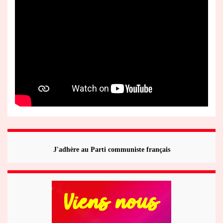
J'adhère au Parti communiste français