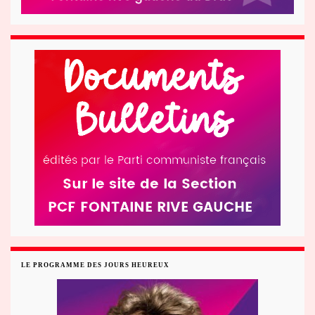
LE PROGRAMME DES JOURS HEUREUX