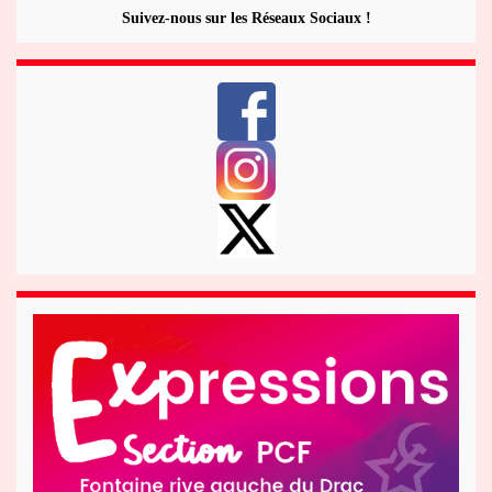
Suivez-nous sur les Réseaux Sociaux !