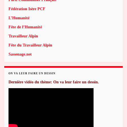
Fédération Isère PCF
L’Humanité
Fête de l’Humanité
Travailleur Alpin
Fête du Travailleur Alpin
Sassenage.net
ON VA LEUR FAIRE UN DESSIN
Dernière vidéo du thème: On va leur faire un dessin.