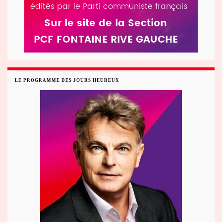
LE PROGRAMME DES JOURS HEUREUX