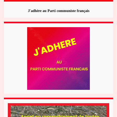
J'adhère au Parti communiste français