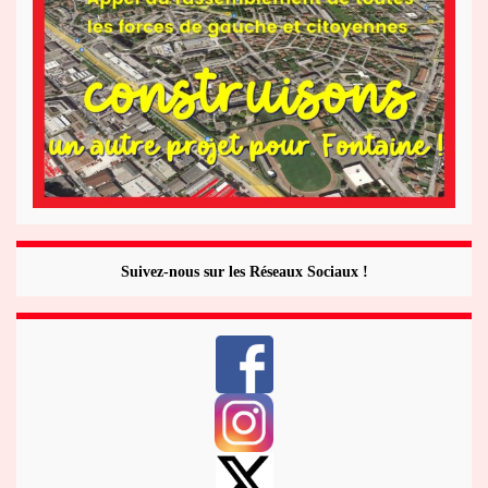
Suivez-nous sur les Réseaux Sociaux !