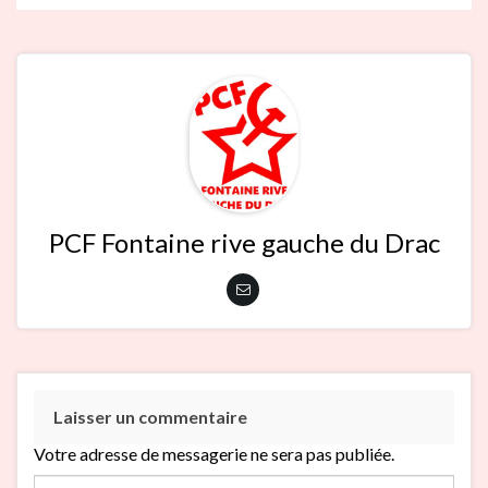
PCF Fontaine rive gauche du Drac
Laisser un commentaire
Votre adresse de messagerie ne sera pas publiée.