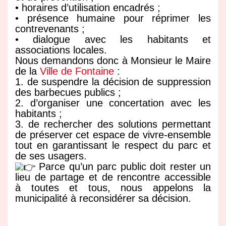
• horaires d’utilisation encadrés ;
• présence humaine pour réprimer les
contrevenants ;
• dialogue avec les habitants et
associations locales.
Nous demandons donc à Monsieur le Maire
de la
Ville de Fontaine
:
1. de suspendre la décision de suppression
des barbecues publics ;
2. d’organiser une concertation avec les
habitants ;
3. de rechercher des solutions permettant
de préserver cet espace de vivre-ensemble
tout en garantissant le respect du parc et
de ses usagers.
Parce qu’un parc public doit rester un
lieu de partage et de rencontre accessible
à toutes et tous, nous appelons la
municipalité à reconsidérer sa décision.