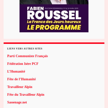
LIENS VERS AUTRES SITES
Parti Communiste Français
Fédération Isère PCF
L’Humanité
Fête de l’Humanité
Travailleur Alpin
Fête du Travailleur Alpin
Sassenage.net