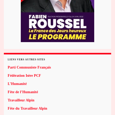
LIENS VERS AUTRES SITES
Parti Communiste Français
Fédération Isère PCF
L’Humanité
Fête de l’Humanité
Travailleur Alpin
Fête du Travailleur Alpin