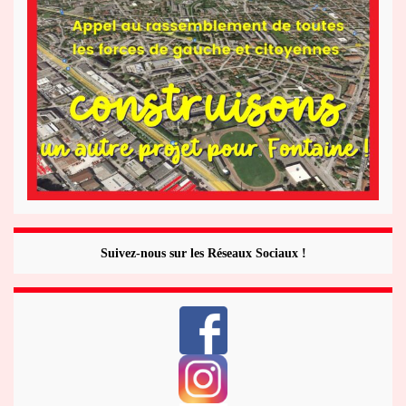
Suivez-nous sur les Réseaux Sociaux !