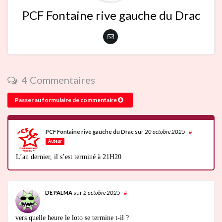
PCF Fontaine rive gauche du Drac
4 Commentaires
Passer au formulaire de commentaire
PCF Fontaine rive gauche du Drac
sur
20 octobre 2025
#
Auteur
L’an dernier, il s’est terminé à 21H20
DE PALMA
sur
2 octobre 2025
#
vers quelle heure le loto se termine t-il ?