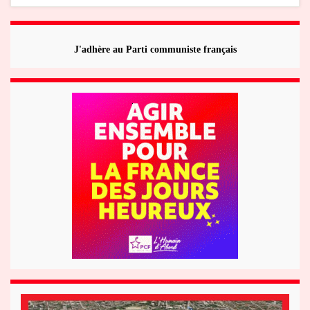
J'adhère au Parti communiste français