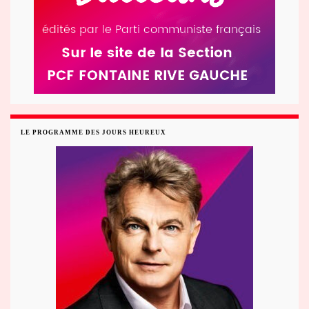
LE PROGRAMME DES JOURS HEUREUX