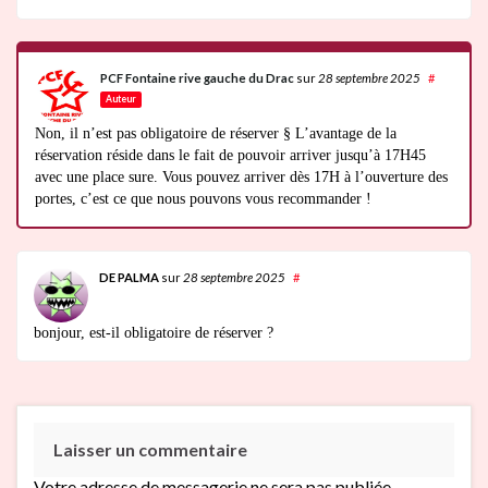
PCF Fontaine rive gauche du Drac
sur
28 septembre 2025
#
Auteur
Non, il n’est pas obligatoire de réserver § L’avantage de la
réservation réside dans le fait de pouvoir arriver jusqu’à 17H45
avec une place sure. Vous pouvez arriver dès 17H à l’ouverture des
portes, c’est ce que nous pouvons vous recommander !
DE PALMA
sur
28 septembre 2025
#
bonjour, est-il obligatoire de réserver ?
Laisser un commentaire
Votre adresse de messagerie ne sera pas publiée.