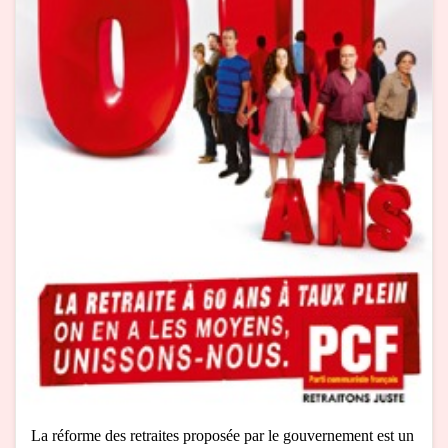
La réforme des retraites proposée par le gouvernement est un