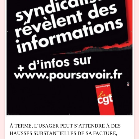
À TERME, L’USAGER PEUT S’ATTENDRE À DES
HAUSSES SUBSTANTIELLES DE SA FACTURE,