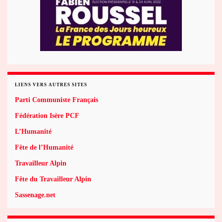
LIENS VERS AUTRES SITES
Parti Communiste Français
Fédération Isère PCF
L’Humanité
Fête de l’Humanité
Travailleur Alpin
Fête du Travailleur Alpin
Sassenage.net