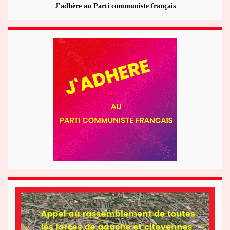
J'adhère au Parti communiste français