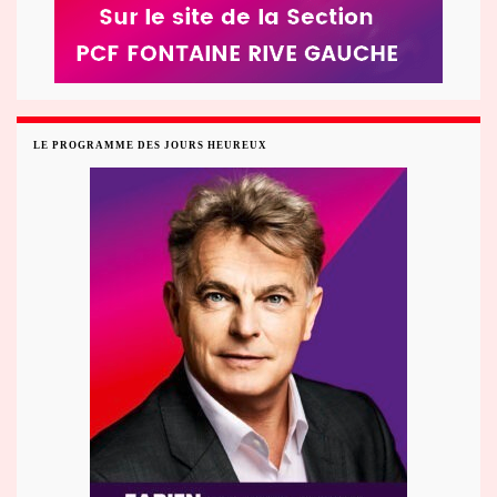
LE PROGRAMME DES JOURS HEUREUX