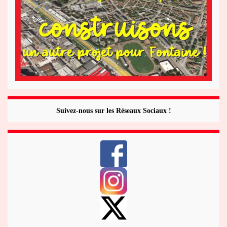
Suivez-nous sur les Réseaux Sociaux !