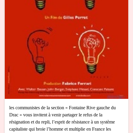
les communistes de la section « Fontaine Rive gauche du
Drac » vous invitent à venir partager le refus de la
résignation et du repli, l’esprit de résistance à un système
capitaliste qui broie l’homme et multiplie en France les