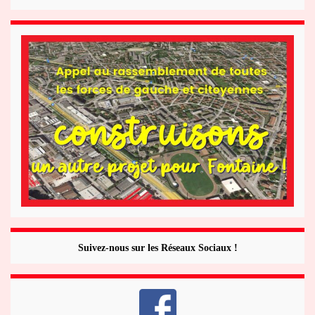
Suivez-nous sur les Réseaux Sociaux !