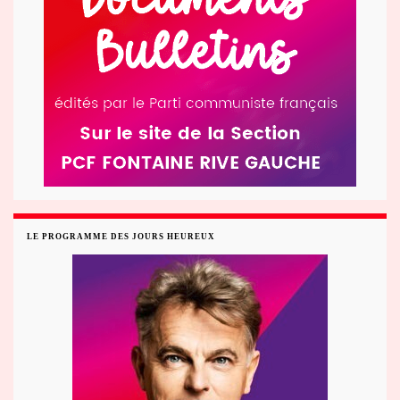
LE PROGRAMME DES JOURS HEUREUX