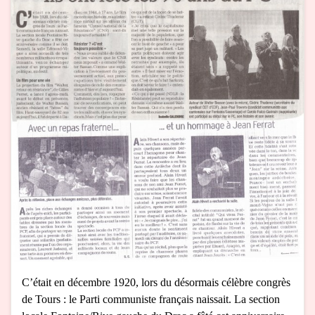
C’était en décembre 1920, lors du désormais célèbre congrès
de Tours : le Parti communiste français naissait. La section