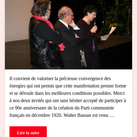
Il convient de valoriser la précieuse convergence des
énergies qui ont permis que cette manifestation prenne forme
et se déroule dans les meilleures conditions possibles. Merci
à nos deux invités qui ont sans hésiter accepté de participer à
ce 90e anniversaire de la création du Parti communiste
français en décembre 1920. Walter Bassan est venu …
Lire la suite