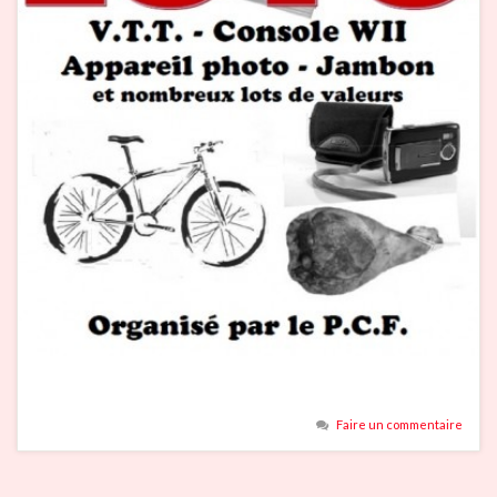
Faire un commentaire