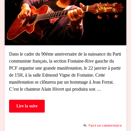
Dans le cadre du 90ème anniversaire de la naissance du Parti
communiste français, la section Fontaine-Rive gauche du
PCF organise une grande manifestation, le 22 janvier à partir
de 15H, à la salle Edmond Vigne de Fontaine. Cette
manifestation se clôturera par un hommage à Jean Ferrat.
C’est le chanteur Alain Hivert qui produira son …
Lire la suite
Faire un commentaire