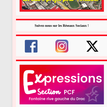
Suivez-nous sur les Réseaux Sociaux !