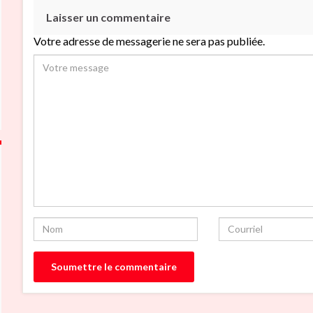
Laisser un commentaire
Votre adresse de messagerie ne sera pas publiée.