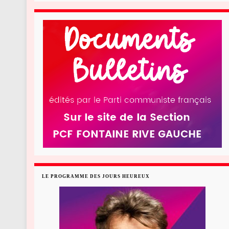
LE PROGRAMME DES JOURS HEUREUX