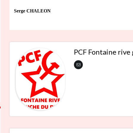
Serge CHALEON
PCF Fontaine rive