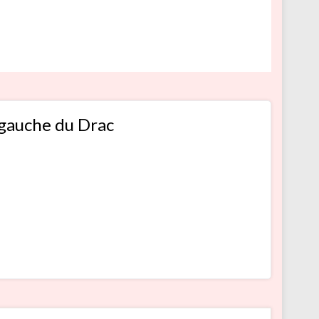
 gauche du Drac