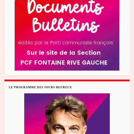
LE PROGRAMME DES JOURS HEUREUX