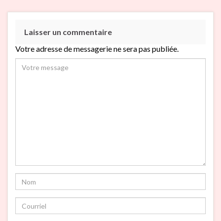
Laisser un commentaire
Votre adresse de messagerie ne sera pas publiée.