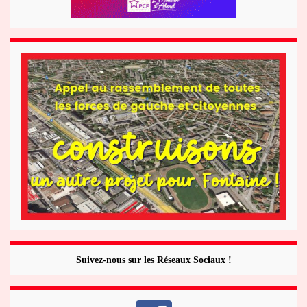
Suivez-nous sur les Réseaux Sociaux !