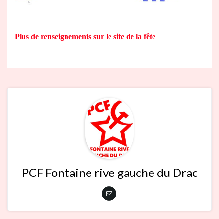
Plus de renseignements sur le site de la fête
PCF Fontaine rive gauche du Drac