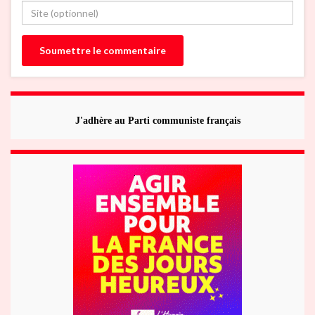
J'adhère au Parti communiste français