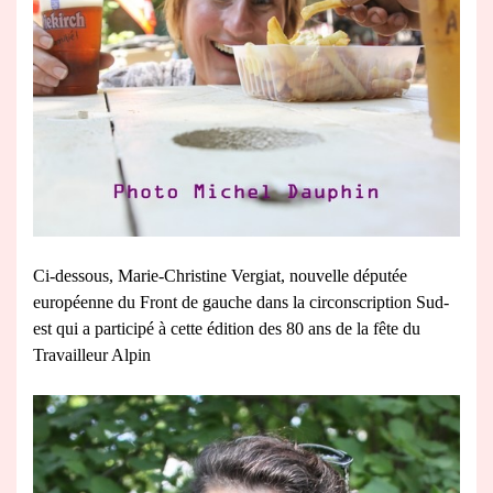
Ci-dessous, Marie-Christine Vergiat, nouvelle députée
européenne du Front de gauche dans la circonscription Sud-
est qui a participé à cette édition des 80 ans de la fête du
Travailleur Alpin