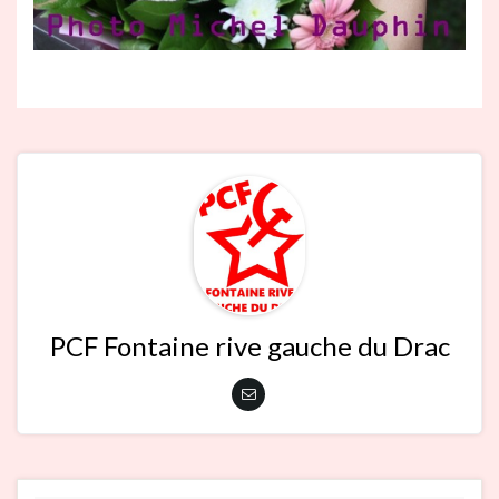
PCF Fontaine rive gauche du Drac