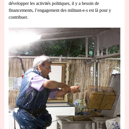
développer les activités politiques, il y a besoin de
financements, l’engagement des militant-e-s est là pour y
contribuer.