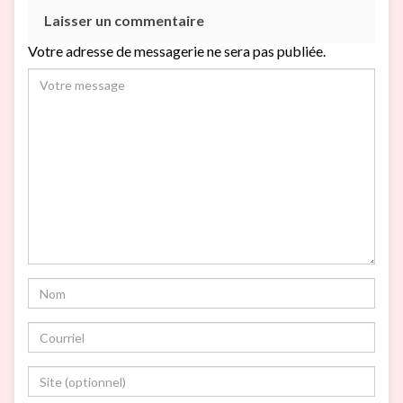
Laisser un commentaire
Votre adresse de messagerie ne sera pas publiée.