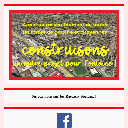
Suivez-nous sur les Réseaux Sociaux !