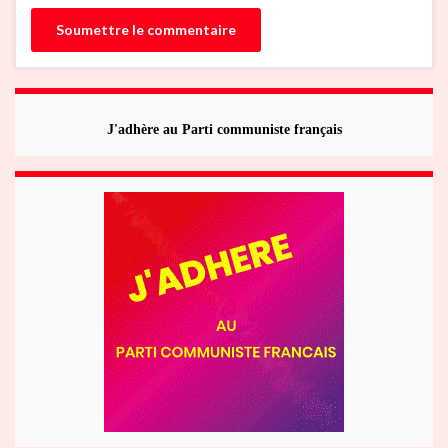
J'adhère au Parti communiste français