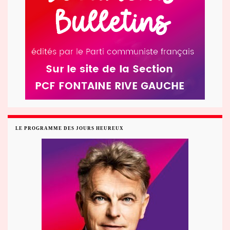
LE PROGRAMME DES JOURS HEUREUX