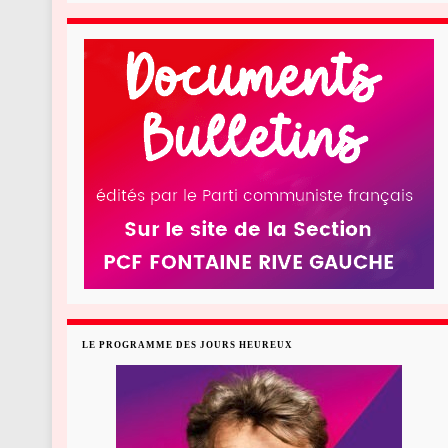
LE PROGRAMME DES JOURS HEUREUX