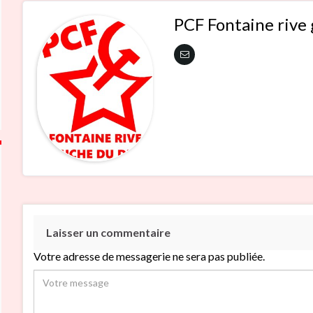
PCF Fontaine rive
Laisser un commentaire
Votre adresse de messagerie ne sera pas publiée.