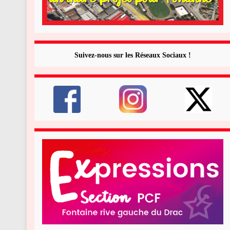
Suivez-nous sur les Réseaux Sociaux !