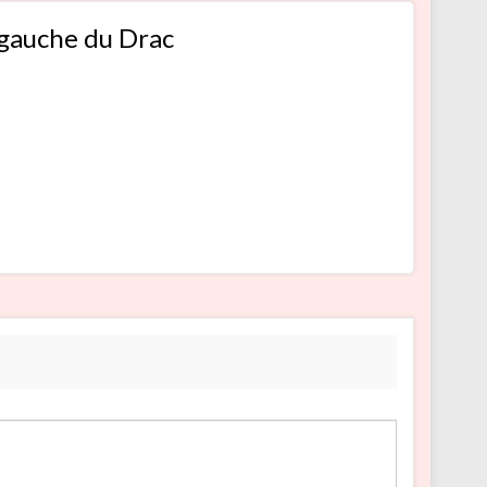
 gauche du Drac