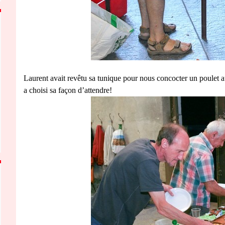
Laurent avait revêtu sa tunique pour nous concocter un poulet a
a choisi sa façon d’attendre!