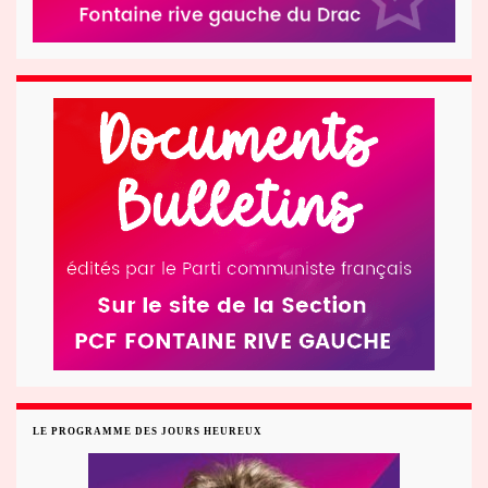
LE PROGRAMME DES JOURS HEUREUX