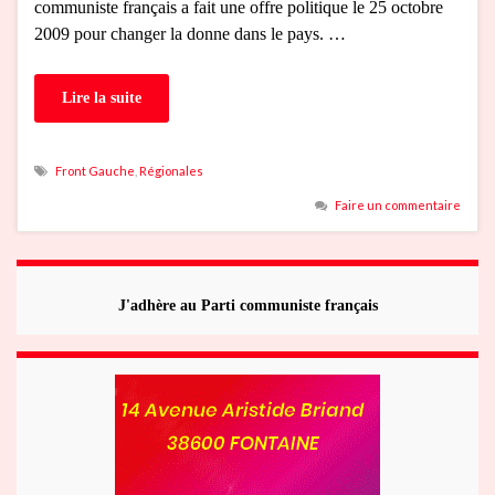
communiste français a fait une offre politique le 25 octobre
2009 pour changer la donne dans le pays. …
Lire la suite
Front Gauche
,
Régionales
Faire un commentaire
J'adhère au Parti communiste français