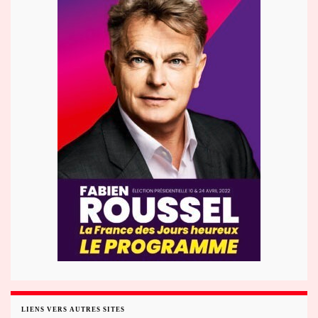
LIENS VERS AUTRES SITES