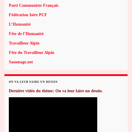
Parti Communiste Français
Fédération Isère PCF
L’Humanité
Fête de l’Humanité
Travailleur Alpin
Fête du Travailleur Alpin
Sassenage.net
ON VA LEUR FAIRE UN DESSIN
Dernière vidéo du thème: On va leur faire un dessin.