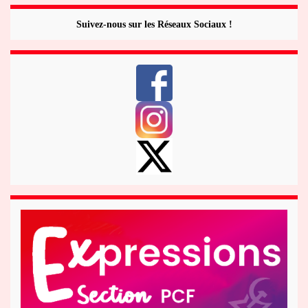
Suivez-nous sur les Réseaux Sociaux !