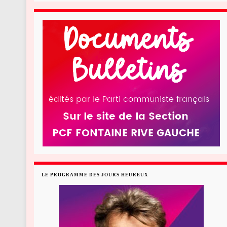
LE PROGRAMME DES JOURS HEUREUX