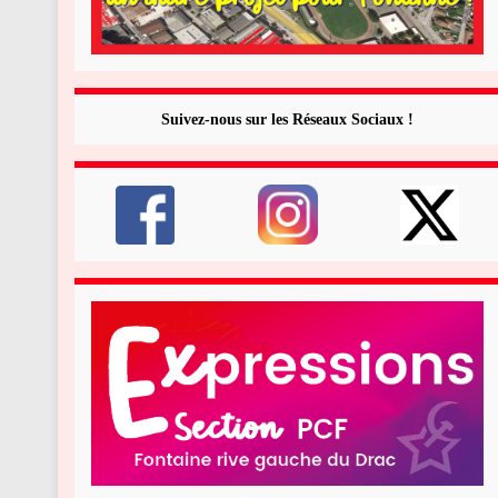
Suivez-nous sur les Réseaux Sociaux !