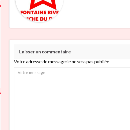
Laisser un commentaire
Votre adresse de messagerie ne sera pas publiée.