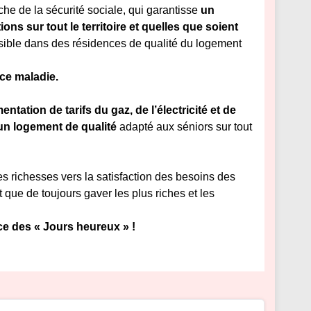
he de la sécurité sociale, qui garantisse
un
ns sur tout le territoire et quelles que soient
ssible dans des résidences de qualité du logement
ce maladie.
entation de tarifs du gaz, de l’électricité et de
 un logement de qualité
adapté aux séniors sur tout
es richesses vers la satisfaction des besoins des
que de toujours gaver les plus riches et les
ce des « Jours heureux » !