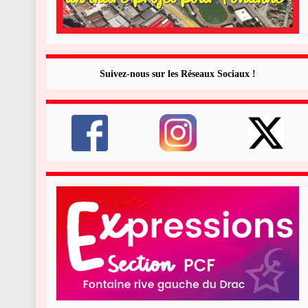
Suivez-nous sur les Réseaux Sociaux !