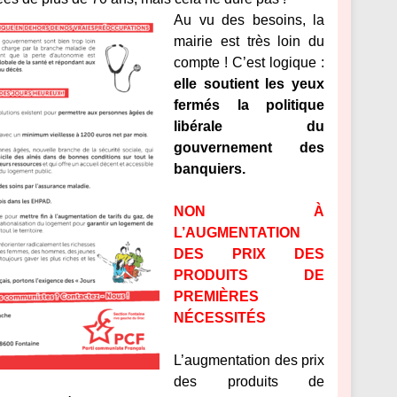
Au vu des besoins, la
mairie est très loin du
compte ! C’est logique :
elle soutient les yeux
fermés la politique
libérale du
gouvernement des
banquiers.
NON À
L’AUGMENTATION
DES PRIX DES
PRODUITS DE
PREMIÈRES
NÉCESSITÉS
L’augmentation des prix
des produits de