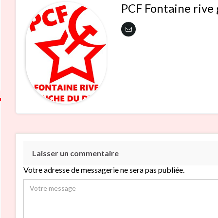
PCF Fontaine rive
Laisser un commentaire
Votre adresse de messagerie ne sera pas publiée.