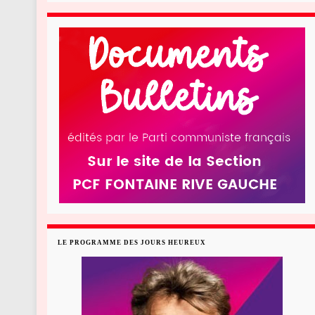
LE PROGRAMME DES JOURS HEUREUX