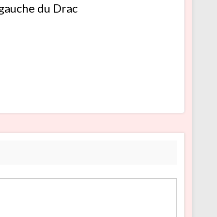
 gauche du Drac