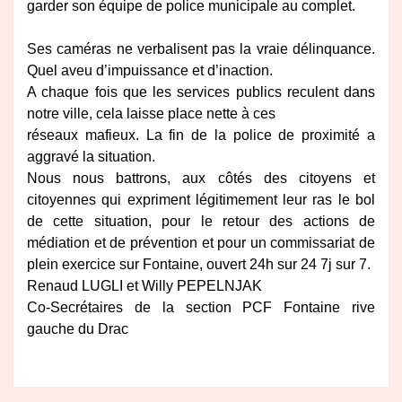
garder son équipe de police municipale au complet.
Ses
caméras ne verbalisent pas la vraie délinquance.
Quel aveu d’impuissance et d’inaction.
A chaque fois que les services publics reculent dans
notre ville, cela laisse place nette à ces
réseaux mafieux. La fin de la police de proximité a
aggravé la situation.
Nous nous battrons, aux côtés des citoyens et
citoyennes qui expriment légitimement leur ras
le bol
de cette situation, pour le retour des actions de
médiation et de prévention et pour un
commissariat de
plein exercice sur Fontaine, ouvert 24h sur 24 7j sur 7.
Renaud LUGLI et Willy PEPELNJAK
Co-Secrétaires de la section PCF Fontaine rive
gauche du Drac