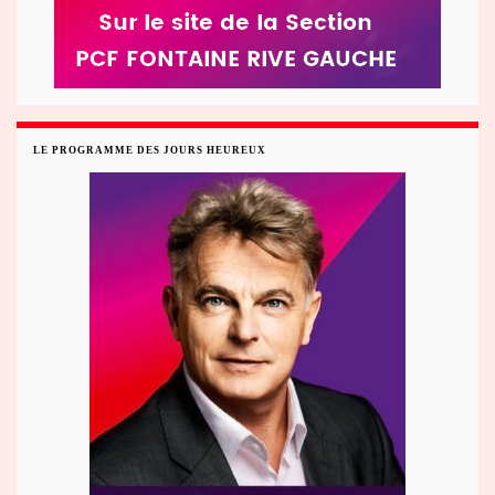
LE PROGRAMME DES JOURS HEUREUX