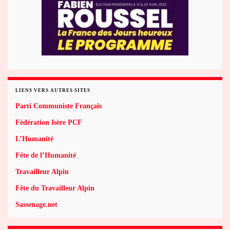
LIENS VERS AUTRES SITES
Parti Communiste Français
Fédération Isère PCF
L’Humanité
Fête de l’Humanité
Travailleur Alpin
Fête du Travailleur Alpin
Sassenage.net