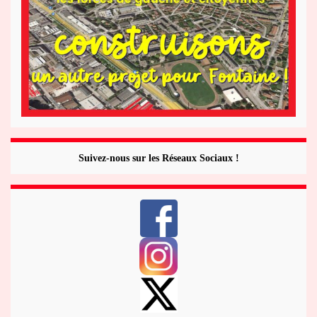
Suivez-nous sur les Réseaux Sociaux !