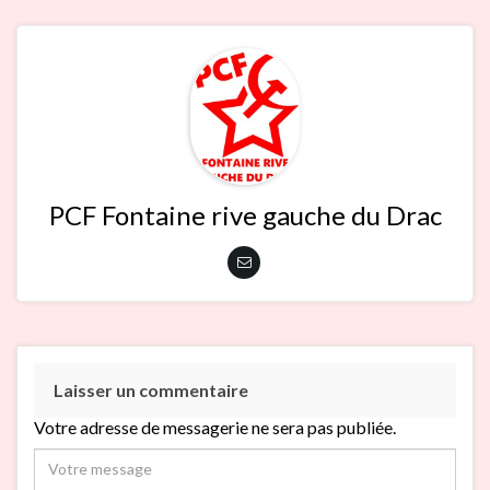
PCF Fontaine rive gauche du Drac
Laisser un commentaire
Votre adresse de messagerie ne sera pas publiée.