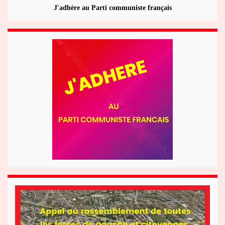
J'adhère au Parti communiste français