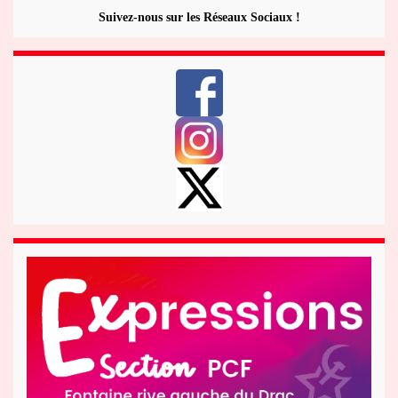
Suivez-nous sur les Réseaux Sociaux !