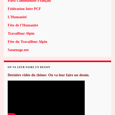
Parti Communiste Français
Fédération Isère PCF
L’Humanité
Fête de l’Humanité
Travailleur Alpin
Fête du Travailleur Alpin
Sassenage.net
ON VA LEUR FAIRE UN DESSIN
Dernière vidéo du thème: On va leur faire un dessin.