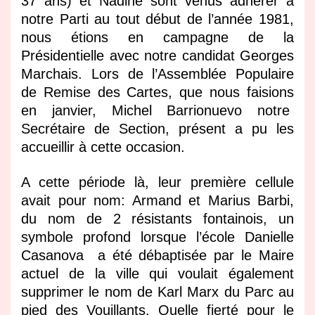
37 ans) et Nadine sont venus adhérer à
notre Parti au tout début de l’année 1981,
nous étions en campagne de la
Présidentielle avec notre candidat Georges
Marchais. Lors de l’Assemblée Populaire
de Remise des Cartes, que nous faisions
en janvier, Michel Barrionuevo notre
Secrétaire de Section, présent a pu les
accueillir à cette occasion.
A cette période là, leur première cellule
avait pour nom: Armand et Marius Barbi,
du nom de 2 résistants fontainois, un
symbole profond lorsque l’école Danielle
Casanova a été débaptisée par le Maire
actuel de la ville qui voulait également
supprimer le nom de Karl Marx du Parc au
pied des Vouillants. Quelle fierté pour le