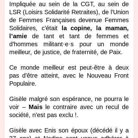
Impliquée au sein de la CGT, au sein de
LSR (Loisirs Solidarité Retraites), de l’Union
de Femmes Françaises devenue Femmes
Solidaires, c’était
la copine, la maman,
l’amie
de tant et tant de femmes et
d’hommes militant·e·s pour un monde
meilleur, de justice, de fraternité, de Paix.
Ce monde meilleur est peut-être à deux
pas d’être atteint, avec le Nouveau Front
Populaire.
Gisèle malgré son espérance, ne pourra le
voir –
Mais
le contraire avec un recul de
société, n’est pas exclu !.
Gisèle avec Enis son époux (décédé il y a