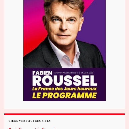
LIENS VERS AUTRES SITES