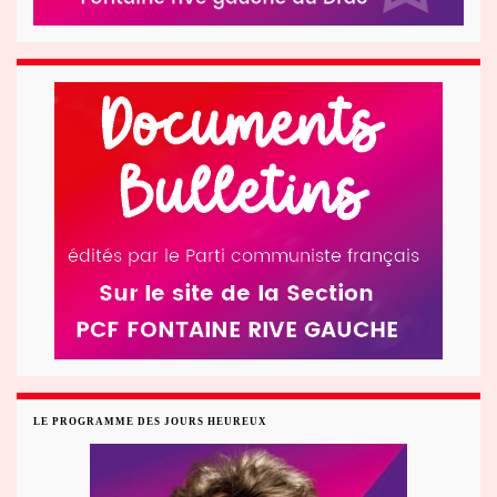
LE PROGRAMME DES JOURS HEUREUX