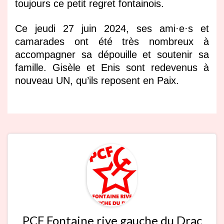
toujours ce petit regret fontainois.
Ce jeudi 27 juin 2024, ses ami·e·s et
camarades ont été très nombreux à
accompagner sa dépouille et soutenir sa
famille. Gisèle et Enis sont redevenus à
nouveau UN, qu’ils reposent en Paix.
PCF Fontaine rive gauche du Drac