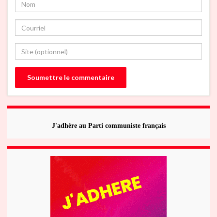
J'adhère au Parti communiste français