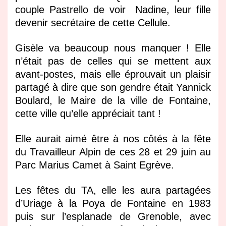
couple Pastrello de voir Nadine, leur fille
devenir secrétaire de cette Cellule.
Gisèle va beaucoup nous manquer ! Elle
n’était pas de celles qui se mettent aux
avant-postes, mais elle éprouvait un plaisir
partagé à dire que son gendre était Yannick
Boulard, le Maire de la ville de Fontaine,
cette ville qu’elle appréciait tant !
Elle aurait aimé être à nos côtés à la fête
du Travailleur Alpin de ces 28 et 29 juin au
Parc Marius Camet à Saint Egrève.
Les fêtes du TA, elle les aura partagées
d’Uriage à la Poya de Fontaine en 1983
puis sur l’esplanade de Grenoble, avec