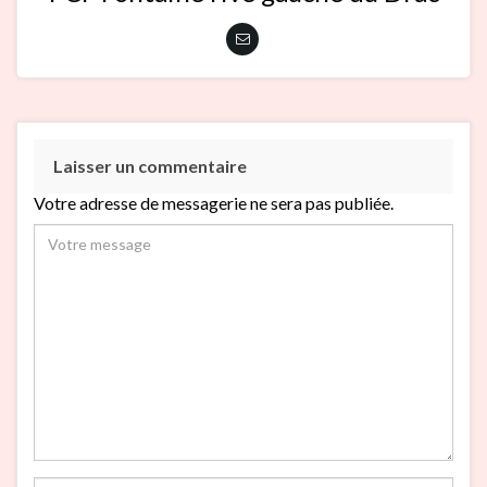
Laisser un commentaire
Votre adresse de messagerie ne sera pas publiée.