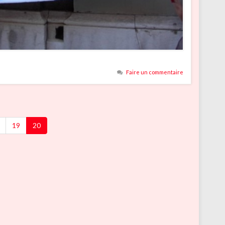
Faire un commentaire
19
20