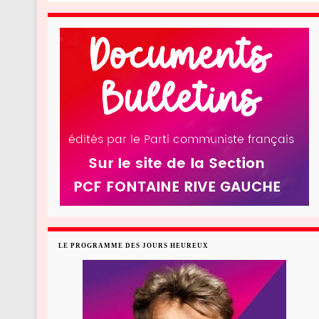
LE PROGRAMME DES JOURS HEUREUX