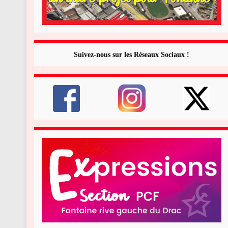
Suivez-nous sur les Réseaux Sociaux !