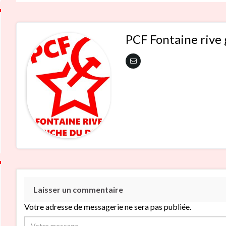
PCF Fontaine rive
Laisser un commentaire
Votre adresse de messagerie ne sera pas publiée.