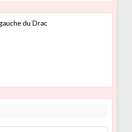
 gauche du Drac