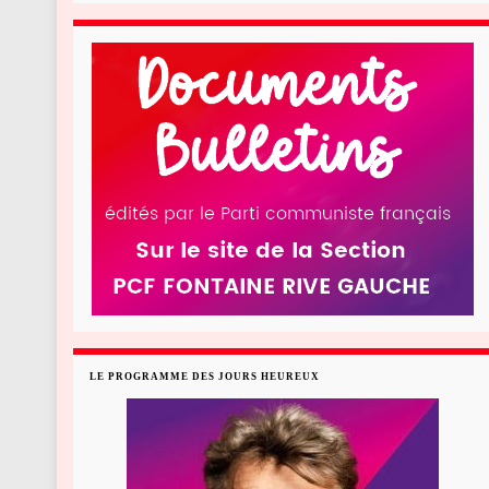
LE PROGRAMME DES JOURS HEUREUX