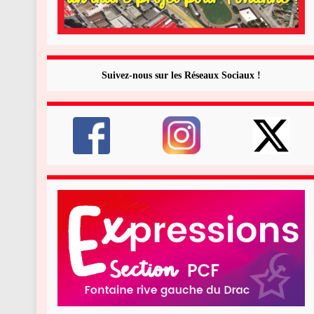
Suivez-nous sur les Réseaux Sociaux !