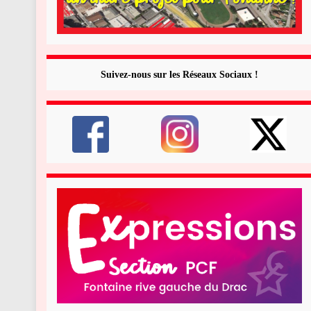
Suivez-nous sur les Réseaux Sociaux !