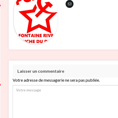
Laisser un commentaire
Votre adresse de messagerie ne sera pas publiée.