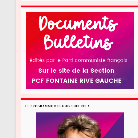
LE PROGRAMME DES JOURS HEUREUX