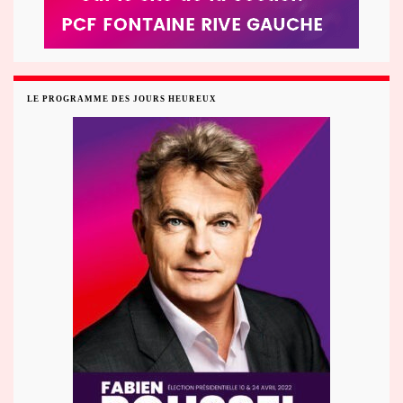
LE PROGRAMME DES JOURS HEUREUX