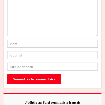
J'adhère au Parti communiste français