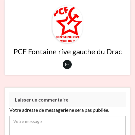
PCF Fontaine rive gauche du Drac
Laisser un commentaire
Votre adresse de messagerie ne sera pas publiée.