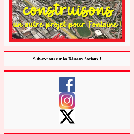
Suivez-nous sur les Réseaux Sociaux !