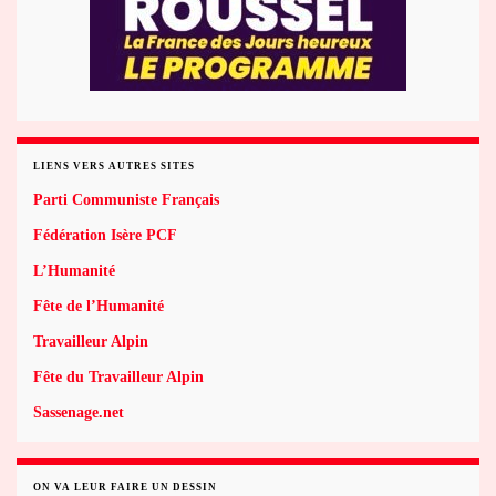
LIENS VERS AUTRES SITES
Parti Communiste Français
Fédération Isère PCF
L’Humanité
Fête de l’Humanité
Travailleur Alpin
Fête du Travailleur Alpin
Sassenage.net
ON VA LEUR FAIRE UN DESSIN