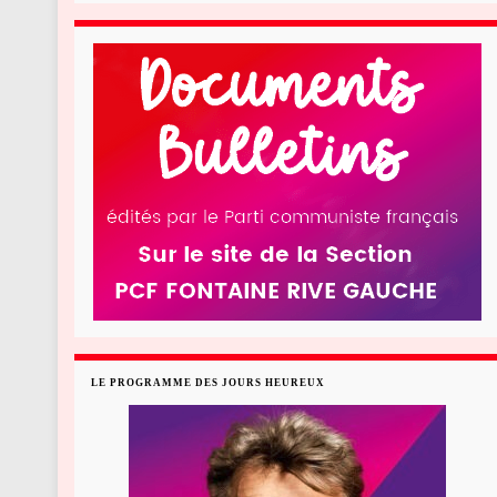
LE PROGRAMME DES JOURS HEUREUX