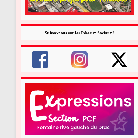
Suivez-nous sur les Réseaux Sociaux !