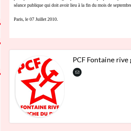
séance publique qui doit avoir lieu à la fin du mois de septembre
Paris, le 07 Juillet 2010.
PCF Fontaine rive