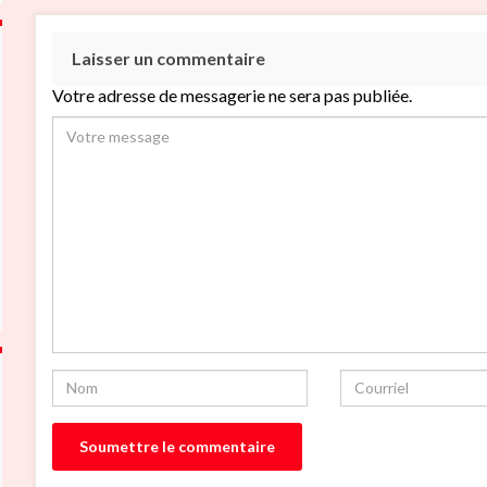
Laisser un commentaire
Votre adresse de messagerie ne sera pas publiée.