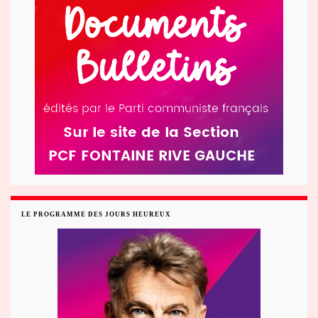
LE PROGRAMME DES JOURS HEUREUX