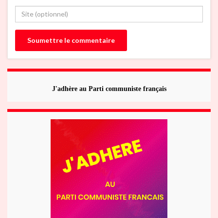
J'adhère au Parti communiste français