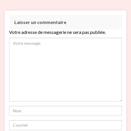
Laisser un commentaire
Votre adresse de messagerie ne sera pas publiée.