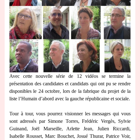
Avec cette nouvelle série de 12 vidéos se termine la
présentation des candidates et candidats qui ont pu se rendre
disponibles le 24 octobre, lors de la fabrique du projet de la
liste l’Humain d’abord avec la gauche républicaine et sociale.
Tour à tour, vous pourrez visionner les messages qui vous
sont adressés par Simone Torres, Frédéric Vergès, Sylvie
Guinand, Joël Marseille, Arlette Jean, Julien Riccardi,
Isabelle Rousset, Marc Bouchet, Josué Thurar, Patrice Voir,