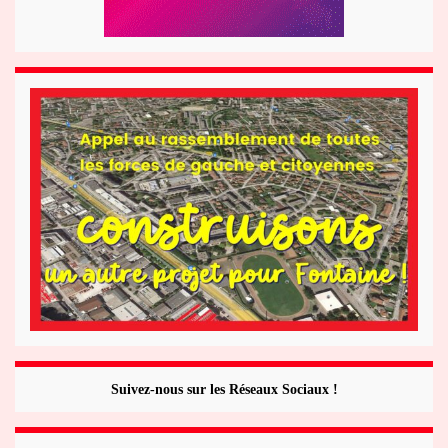
Suivez-nous sur les Réseaux Sociaux !