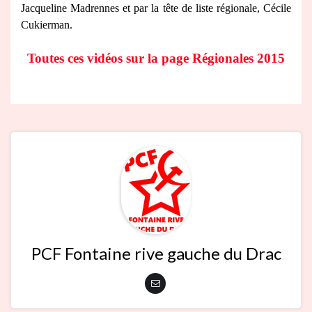
Jacqueline Madrennes et par la tête de liste régionale, Cécile
Cukierman.
Toutes ces vidéos sur la page Régionales 2015
PCF Fontaine rive gauche du Drac