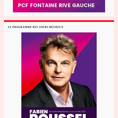
LE PROGRAMME DES JOURS HEUREUX