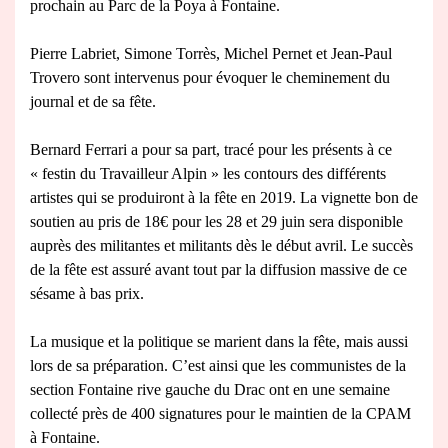
prochain au Parc de la Poya à Fontaine.
Pierre Labriet, Simone Torrès, Michel Pernet et Jean-Paul
Trovero sont intervenus pour évoquer le cheminement du
journal et de sa fête.
Bernard Ferrari a pour sa part, tracé pour les présents à ce
« festin du Travailleur Alpin » les contours des différents
artistes qui se produiront à la fête en 2019. La vignette bon de
soutien au pris de 18€ pour les 28 et 29 juin sera disponible
auprès des militantes et militants dès le début avril. Le succès
de la fête est assuré avant tout par la diffusion massive de ce
sésame à bas prix.
La musique et la politique se marient dans la fête, mais aussi
lors de sa préparation. C’est ainsi que les communistes de la
section Fontaine rive gauche du Drac ont en une semaine
collecté près de 400 signatures pour le maintien de la CPAM
à Fontaine.