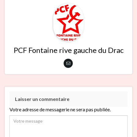
PCF Fontaine rive gauche du Drac
Laisser un commentaire
Votre adresse de messagerie ne sera pas publiée.