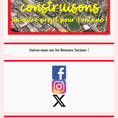
Suivez-nous sur les Réseaux Sociaux !