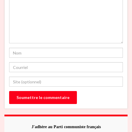
J'adhère au Parti communiste français