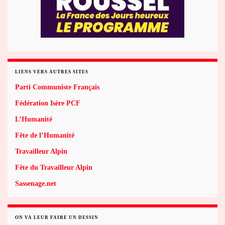
LIENS VERS AUTRES SITES
Parti Communiste Français
Fédération Isère PCF
L’Humanité
Fête de l’Humanité
Travailleur Alpin
Fête du Travailleur Alpin
Sassenage.net
ON VA LEUR FAIRE UN DESSIN