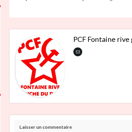
PCF Fontaine rive
Laisser un commentaire