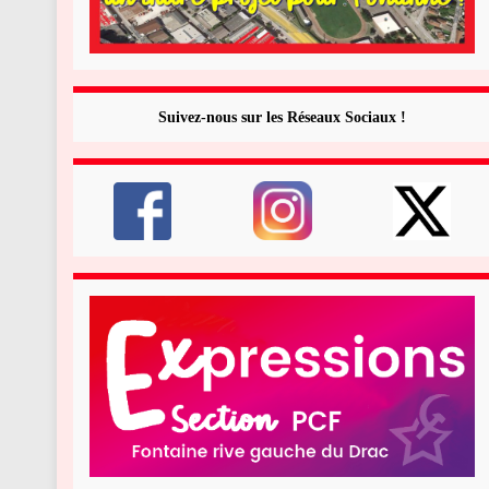
Suivez-nous sur les Réseaux Sociaux !