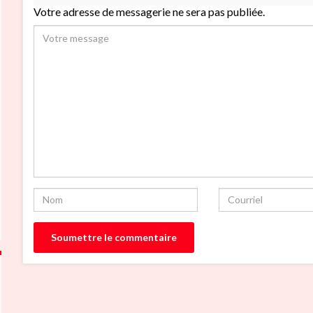
Votre adresse de messagerie ne sera pas publiée.