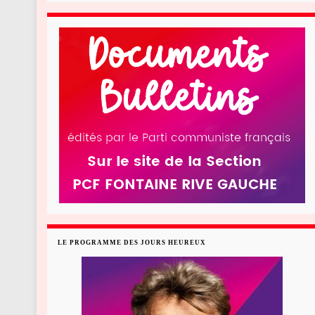
LE PROGRAMME DES JOURS HEUREUX