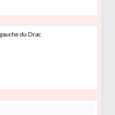
 gauche du Drac