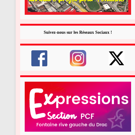
Suivez-nous sur les Réseaux Sociaux !