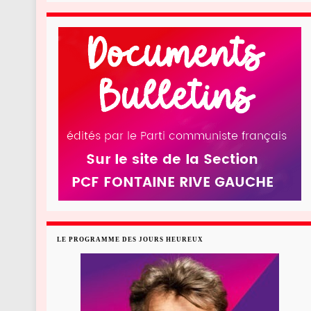
LE PROGRAMME DES JOURS HEUREUX