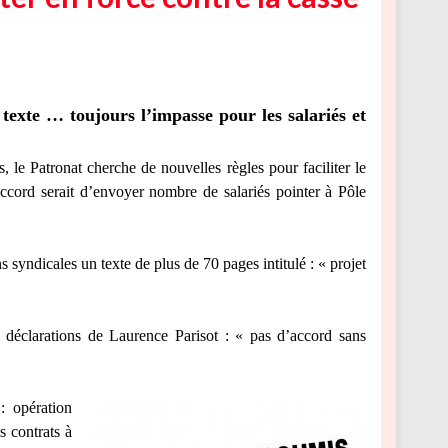
texte … toujours l’impasse pour les salariés et
 le Patronat cherche de nouvelles règles pour faciliter le
’accord serait d’envoyer nombre de salariés pointer à Pôle
yndicales un texte de plus de 70 pages intitulé : « projet
es déclarations de Laurence Parisot : « pas d’accord sans
: opération
s contrats à