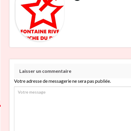
Laisser un commentaire
Votre adresse de messagerie ne sera pas publiée.