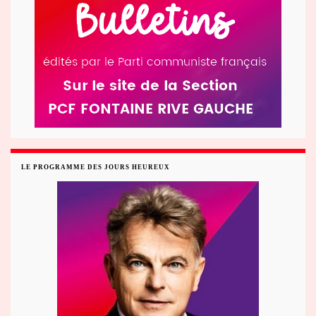
LE PROGRAMME DES JOURS HEUREUX