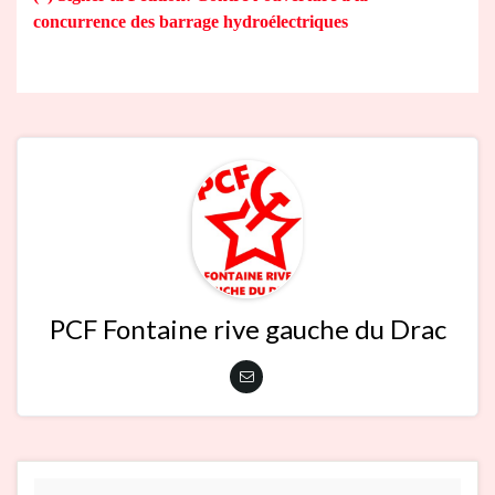
concurrence des barrage hydroélectriques
PCF Fontaine rive gauche du Drac