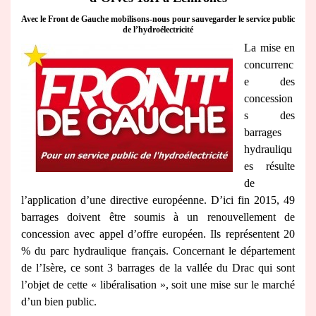
Avec le Front de Gauche mobilisons-nous pour sauvegarder le service public
de l’hydroélectricité
La mise en
concurrenc
e des
concession
s des
barrages
hydrauliqu
es résulte
de
l’application d’une directive européenne. D’ici fin 2015, 49
barrages doivent être soumis à un renouvellement de
concession avec appel d’offre européen. Ils représentent 20
% du parc hydraulique français. Concernant le département
de l’Isère, ce sont 3 barrages de la vallée du Drac qui sont
l’objet de cette « libéralisation », soit une mise sur le marché
d’un bien public.