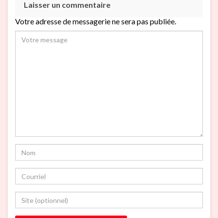
Laisser un commentaire
Votre adresse de messagerie ne sera pas publiée.