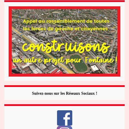
Suivez-nous sur les Réseaux Sociaux !