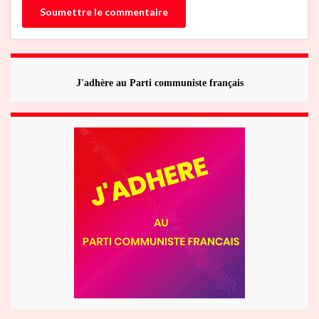
J'adhère au Parti communiste français