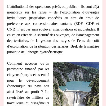
L’attribution à des opérateurs privés ou publics – ils sont déjà
nombreux sur les rangs – de l’exploitation d’ouvrages
hydrauliques jusqu’alors concédés au titre du droit de
préférence aux concessionnaires sortants (EDF, GDF et
CNR) n’est pas sans soulever interrogations et inquiétudes. Il
en va en effet de la sécurité des ouvrages, de l’aménagement
des territoires, de la gestion des usages de l’eau, du coût
d’exploitation, de la situation des salariés. Bref, de la maîtrise
publique de l’énergie hydroélectrique.
Comment accepter qu’un
patrimoine financé par les
citoyens français et essentiel
pour le développement
économique du pays soit
ainsi livré au profit ? Le
savoir-faire de milliers de
travailleurs et d’ingénieurs