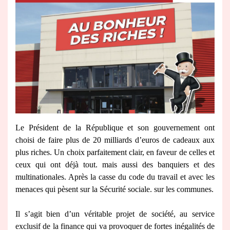
Le Président de la République et son gouvernement ont
choisi de faire plus de 20 milliards d’euros de cadeaux aux
plus riches. Un choix parfaitement clair, en faveur de celles et
ceux qui ont déjà tout. mais aussi des banquiers et des
multinationales. Après la casse du code du travail et avec les
menaces qui pèsent sur la Sécurité sociale. sur les communes.
Il s’agit bien d’un véritable projet de société, au service
exclusif de la finance qui va provoquer de fortes inégalités de