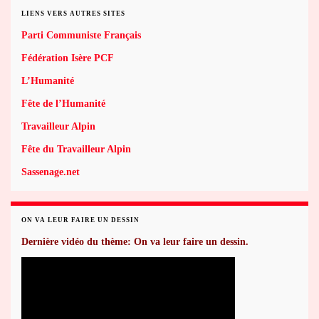
LIENS VERS AUTRES SITES
Parti Communiste Français
Fédération Isère PCF
L’Humanité
Fête de l’Humanité
Travailleur Alpin
Fête du Travailleur Alpin
Sassenage.net
ON VA LEUR FAIRE UN DESSIN
Dernière vidéo du thème: On va leur faire un dessin.