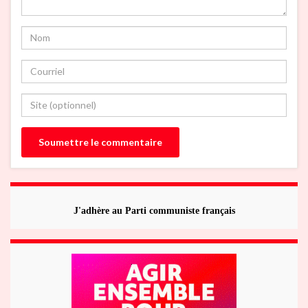
J'adhère au Parti communiste français