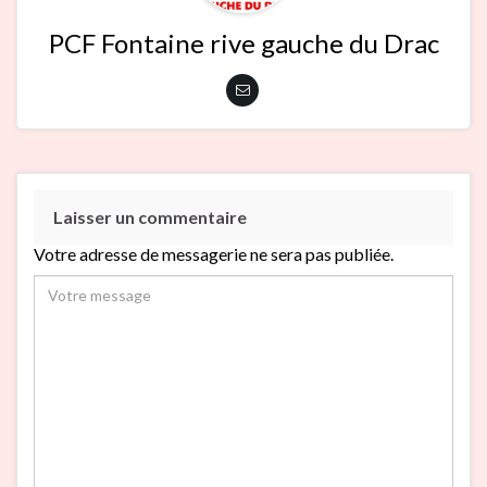
PCF Fontaine rive gauche du Drac
Laisser un commentaire
Votre adresse de messagerie ne sera pas publiée.