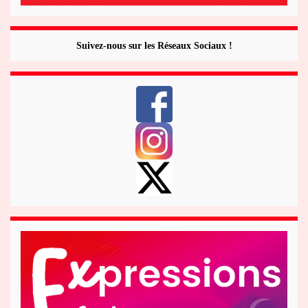
Suivez-nous sur les Réseaux Sociaux !