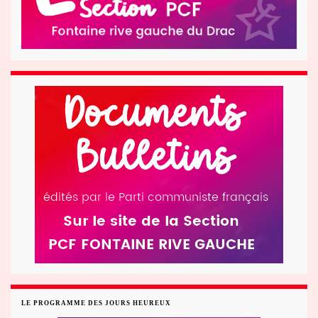
LE PROGRAMME DES JOURS HEUREUX