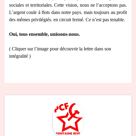
sociales et territoriales. Cette vision, nous ne l’acceptons pas.
L’argent coule à flots dans notre pays. mais toujours au profit
des mêmes privilégiés. en circuit fermé. Ce n’est pas tenable.
Oui, tous ensemble, unissons-nous.
( Cliquer sur l’image pour découvrir la lettre dans son
intégralité )