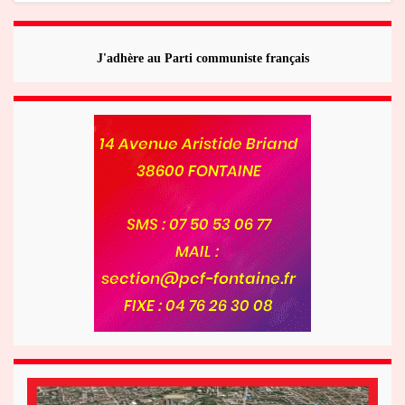
J'adhère au Parti communiste français