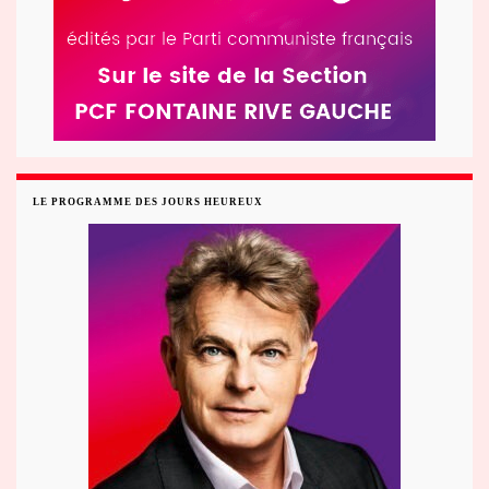
LE PROGRAMME DES JOURS HEUREUX