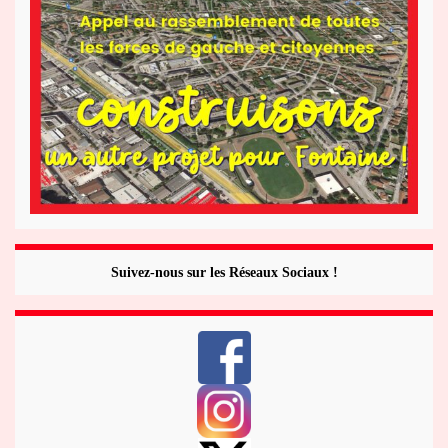
Suivez-nous sur les Réseaux Sociaux !