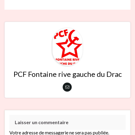
PCF Fontaine rive gauche du Drac
Laisser un commentaire
Votre adresse de messagerie ne sera pas publiée.