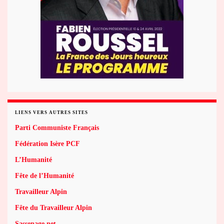
LIENS VERS AUTRES SITES
Parti Communiste Français
Fédération Isère PCF
L’Humanité
Fête de l’Humanité
Travailleur Alpin
Fête du Travailleur Alpin
Sassenage.net