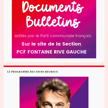
LE PROGRAMME DES JOURS HEUREUX