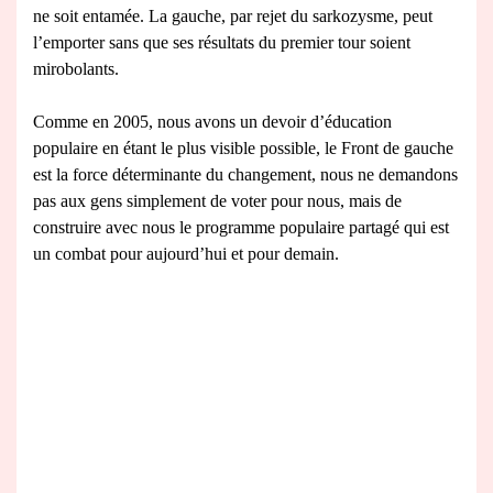
ne soit entamée. La gauche, par rejet du sarkozysme, peut
l’emporter sans que ses résultats du premier tour soient
mirobolants.
Comme en 2005, nous avons un devoir d’éducation
populaire en étant le plus visible possible, le Front de gauche
est la force déterminante du changement, nous ne demandons
pas aux gens simplement de voter pour nous, mais de
construire avec nous le programme populaire partagé qui est
un combat pour aujourd’hui et pour demain.