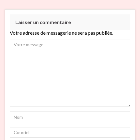
Laisser un commentaire
Votre adresse de messagerie ne sera pas publiée.