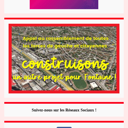
Suivez-nous sur les Réseaux Sociaux !