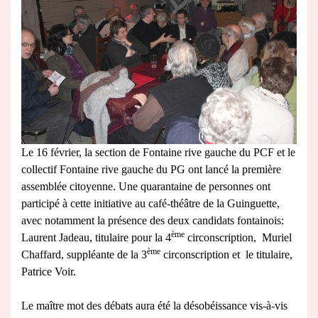
Le 16 février, la section de Fontaine rive gauche du PCF et le
collectif Fontaine rive gauche du PG ont lancé la première
assemblée citoyenne. Une quarantaine de personnes ont
participé à cette initiative au café-théâtre de la Guinguette,
avec notamment la présence des deux candidats fontainois:
ème
Laurent Jadeau, titulaire pour la 4
circonscription, Muriel
ème
Chaffard, suppléante de la 3
circonscription et le titulaire,
Patrice Voir.
Le maître mot des débats aura été la désobéissance vis-à-vis