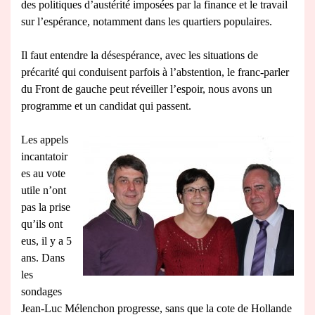
des politiques d’austérité imposées par la finance et le travail
sur l’espérance, notamment dans les quartiers populaires.
Il faut entendre la désespérance, avec les situations de
précarité qui conduisent parfois à l’abstention, le franc-parler
du Front de gauche peut réveiller l’espoir, nous avons un
programme et un candidat qui passent.
Les appels
incantatoir
es au vote
utile n’ont
pas la prise
qu’ils ont
eus, il y a 5
ans. Dans
les
sondages
Jean-Luc Mélenchon progresse, sans que la cote de Hollande