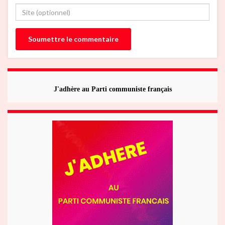
J'adhère au Parti communiste français