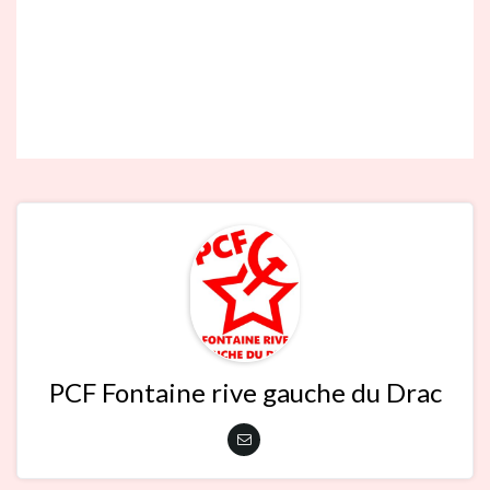
PCF Fontaine rive gauche du Drac