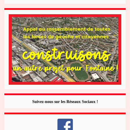
Suivez-nous sur les Réseaux Sociaux !