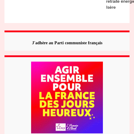
retraite énergi
Isère
J'adhère au Parti communiste français