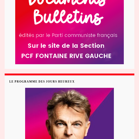
LE PROGRAMME DES JOURS HEUREUX