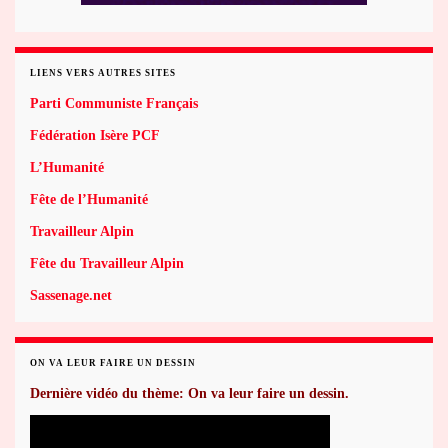
LIENS VERS AUTRES SITES
Parti Communiste Français
Fédération Isère PCF
L’Humanité
Fête de l’Humanité
Travailleur Alpin
Fête du Travailleur Alpin
Sassenage.net
ON VA LEUR FAIRE UN DESSIN
Dernière vidéo du thème: On va leur faire un dessin.