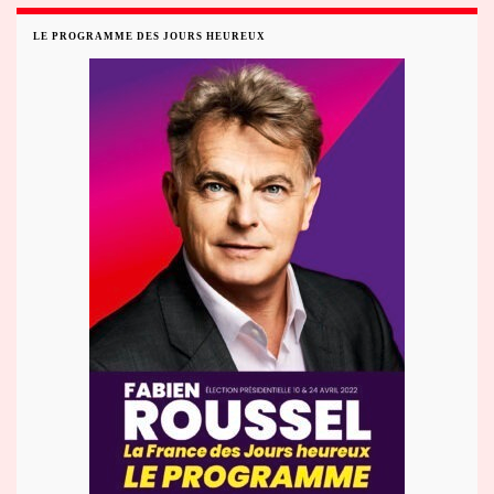
LE PROGRAMME DES JOURS HEUREUX