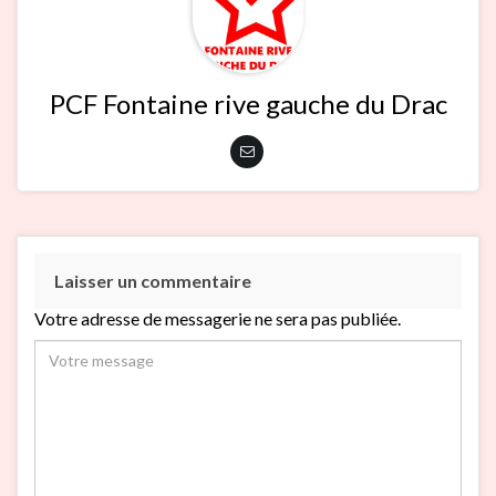
PCF Fontaine rive gauche du Drac
Laisser un commentaire
Votre adresse de messagerie ne sera pas publiée.