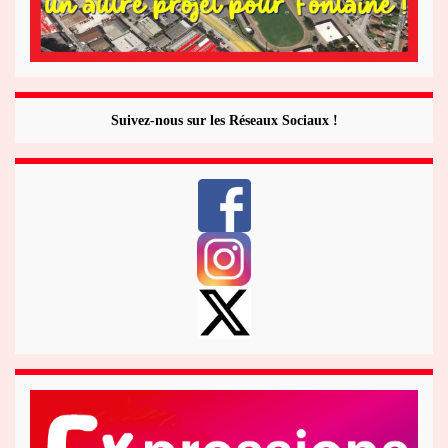
Suivez-nous sur les Réseaux Sociaux !