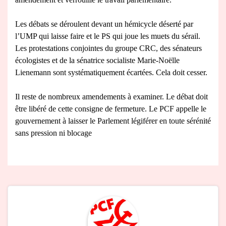
Les débats se déroulent devant un hémicycle déserté par
l’UMP qui laisse faire et le PS qui joue les muets du sérail.
Les protestations conjointes du groupe CRC, des sénateurs
écologistes et de la sénatrice socialiste Marie-Noëlle
Lienemann sont systématiquement écartées. Cela doit cesser.
Il reste de nombreux amendements à examiner. Le débat doit
être libéré de cette consigne de fermeture. Le PCF appelle le
gouvernement à laisser le Parlement légiférer en toute sérénité
sans pression ni blocage