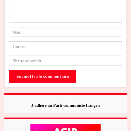
J'adhère au Parti communiste français