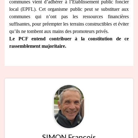
communes vient d’adhérer à l’Etablissement public foncier
local (EPFL). Cet organisme public peut se substituer aux
communes qui n’ont pas les ressources financières
suffisantes, pour préempter les terrains constructibles et éviter
qu’ils ne tombent aux mains des promoteurs privés.
Le PCF entend contribuer à la constitution de ce
rassemblement majoritaire.
SIMON François