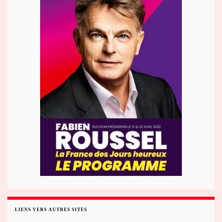
LIENS VERS AUTRES SITES