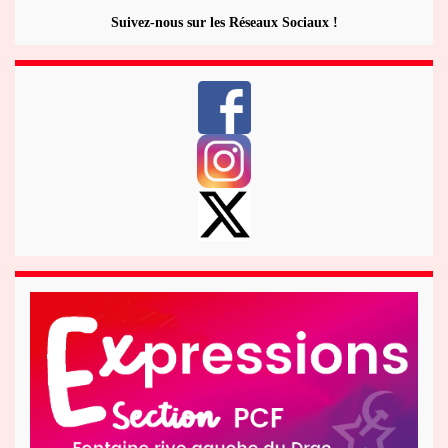
Suivez-nous sur les Réseaux Sociaux !