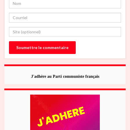
J'adhère au Parti communiste français