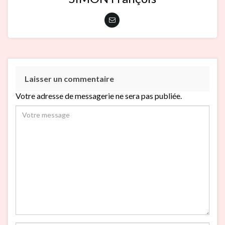
Laisser un commentaire
Votre adresse de messagerie ne sera pas publiée.