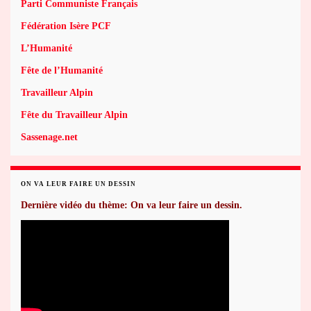
Parti Communiste Français
Fédération Isère PCF
L’Humanité
Fête de l’Humanité
Travailleur Alpin
Fête du Travailleur Alpin
Sassenage.net
ON VA LEUR FAIRE UN DESSIN
Dernière vidéo du thème: On va leur faire un dessin.