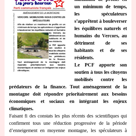
un minimum de temps,
les spéculateurs
s’apprêtent à bouleverser
les équilibres naturels et
humains du Vercors, au
détriment de ses
habitants et de ses
résidents.
Le PCF apporte son
soutien à tous les citoyens
mobilisés contre les
prédateurs de la finance. Tout aménagement de la
montagne doit répondre prioritairement aux besoins
économiques et sociaux en intégrant les enjeux
climatiques.
Faisant fi des constats les plus récents des scientifiques qui
confirment tous une réduction progressive de la période
d’enneigement en moyenne montagne, les spéculateurs à