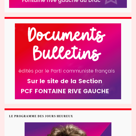
LE PROGRAMME DES JOURS HEUREUX