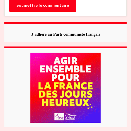
J'adhère au Parti communiste français