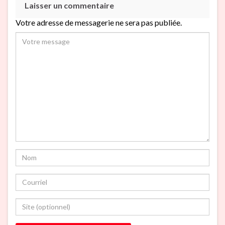
Laisser un commentaire
Votre adresse de messagerie ne sera pas publiée.