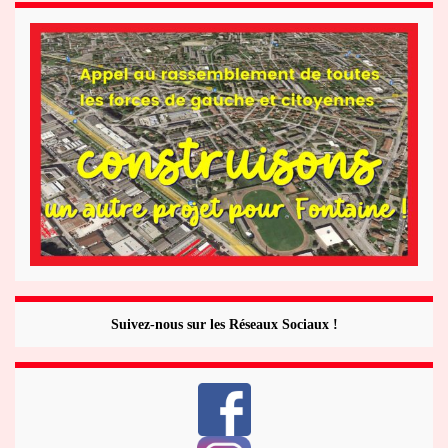
Suivez-nous sur les Réseaux Sociaux !