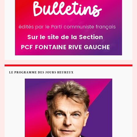
LE PROGRAMME DES JOURS HEUREUX