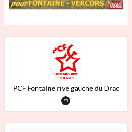
PCF Fontaine rive gauche du Drac